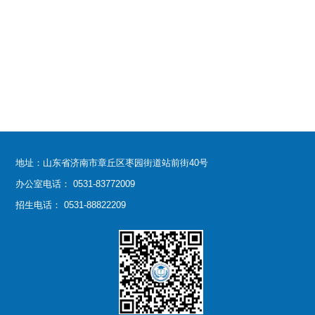
地址：山东省济南市章丘区枣园街道站前街40号
办公室电话： 0531-83772009
招生电话： 0531-88822209