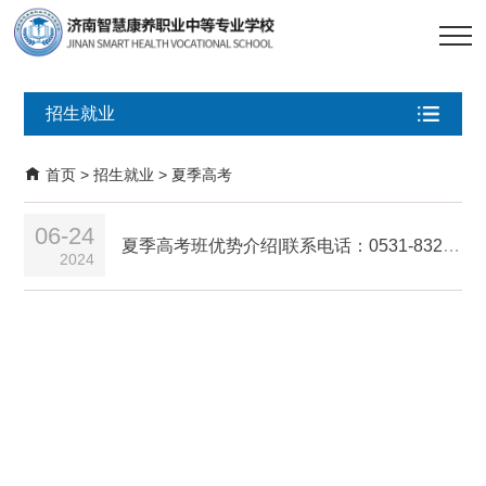
招生就业
首页
>
招生就业
>
夏季高考
06-24
夏季高考班优势介绍|联系电话：0531-83230611
2024